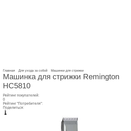
Главная
Для ухода за собой
Машинки для стрижки
Машинка для стрижки Remington
HC5810
Рейтинг покупателей:
0
Рейтинг "Потребителя":
Поделиться: