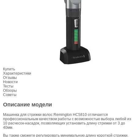
Купить
Характеристики
Отзывы
Новости
Тесты
Обзоры
Советы
Описание модели
Машинка для стрижки волос Remington HC5810 отличается
профессиональным качеством работы с возможностью выбора любой из
10 расчесок-насадок, позволяющих установить длину стрижки от 3 до
40мм.
Вы также сможете регулировать минимальную длину короткой стрижки.