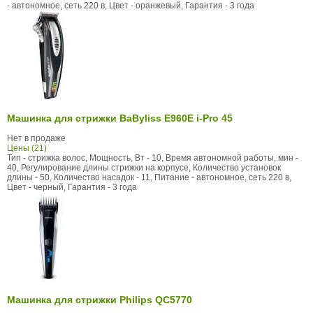
- автономное, сеть 220 в, Цвет - оранжевый, Гарантия - 3 года
Машинка для стрижки BaByliss E960E i-Pro 45
Нет в продаже
Цены (21)
Тип - стрижка волос, Мощность, Вт - 10, Время автономной работы, мин -
40, Регулирование длины стрижки на корпусе, Количество установок
длины - 50, Количество насадок - 11, Питание - автономное, сеть 220 в,
Цвет - черный, Гарантия - 3 года
Машинка для стрижки Philips QC5770