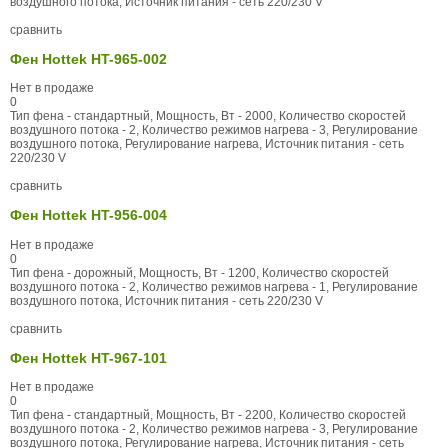
воздушного потока, Источник питания - сеть 220/230 V
сравнить
Фен Hottek HT-965-002
Нет в продаже
0
Тип фена - стандартный, Мощность, Вт - 2000, Количество скоростей
воздушного потока - 2, Количество режимов нагрева - 3, Регулирование
воздушного потока, Регулирование нагрева, Источник питания - сеть
220/230 V
сравнить
Фен Hottek HT-956-004
Нет в продаже
0
Тип фена - дорожный, Мощность, Вт - 1200, Количество скоростей
воздушного потока - 2, Количество режимов нагрева - 1, Регулирование
воздушного потока, Источник питания - сеть 220/230 V
сравнить
Фен Hottek HT-967-101
Нет в продаже
0
Тип фена - стандартный, Мощность, Вт - 2200, Количество скоростей
воздушного потока - 2, Количество режимов нагрева - 3, Регулирование
воздушного потока, Регулирование нагрева, Источник питания - сеть