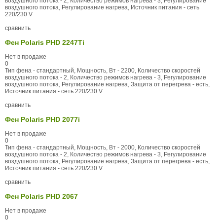
воздушного потока - 2, Количество режимов нагрева - 3, Регулирование
воздушного потока, Регулирование нагрева, Источник питания - сеть
220/230 V
сравнить
Фен Polaris PHD 2247Ti
Нет в продаже
0
Тип фена - стандартный, Мощность, Вт - 2200, Количество скоростей
воздушного потока - 2, Количество режимов нагрева - 3, Регулирование
воздушного потока, Регулирование нагрева, Защита от перегрева - есть,
Источник питания - сеть 220/230 V
сравнить
Фен Polaris PHD 2077i
Нет в продаже
0
Тип фена - стандартный, Мощность, Вт - 2000, Количество скоростей
воздушного потока - 2, Количество режимов нагрева - 3, Регулирование
воздушного потока, Регулирование нагрева, Защита от перегрева - есть,
Источник питания - сеть 220/230 V
сравнить
Фен Polaris PHD 2067
Нет в продаже
0