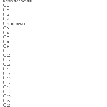
Количество программ
1
2
3
4
4 программы
5
6
7
8
9
10
11
12
13
14
15
16
17
18
19
20
22
26