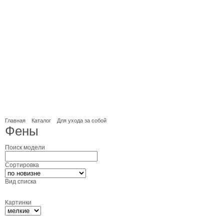
Главная
Каталог
Для ухода за собой
Фены
Поиск модели
Сортировка
Вид списка
Картинки