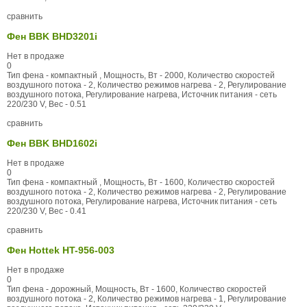
сравнить
Фен BBK BHD3201i
Нет в продаже
0
Тип фена - компактный , Мощность, Вт - 2000, Количество скоростей
воздушного потока - 2, Количество режимов нагрева - 2, Регулирование
воздушного потока, Регулирование нагрева, Источник питания - сеть
220/230 V, Вес - 0.51
сравнить
Фен BBK BHD1602i
Нет в продаже
0
Тип фена - компактный , Мощность, Вт - 1600, Количество скоростей
воздушного потока - 2, Количество режимов нагрева - 2, Регулирование
воздушного потока, Регулирование нагрева, Источник питания - сеть
220/230 V, Вес - 0.41
сравнить
Фен Hottek HT-956-003
Нет в продаже
0
Тип фена - дорожный, Мощность, Вт - 1600, Количество скоростей
воздушного потока - 2, Количество режимов нагрева - 1, Регулирование