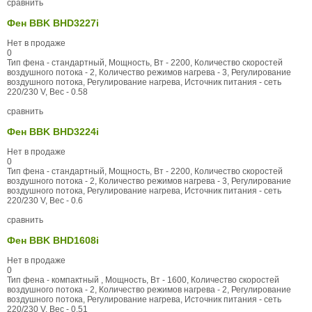
сравнить
Фен BBK BHD3227i
Нет в продаже
0
Тип фена - стандартный, Мощность, Вт - 2200, Количество скоростей
воздушного потока - 2, Количество режимов нагрева - 3, Регулирование
воздушного потока, Регулирование нагрева, Источник питания - сеть
220/230 V, Вес - 0.58
сравнить
Фен BBK BHD3224i
Нет в продаже
0
Тип фена - стандартный, Мощность, Вт - 2200, Количество скоростей
воздушного потока - 2, Количество режимов нагрева - 3, Регулирование
воздушного потока, Регулирование нагрева, Источник питания - сеть
220/230 V, Вес - 0.6
сравнить
Фен BBK BHD1608i
Нет в продаже
0
Тип фена - компактный , Мощность, Вт - 1600, Количество скоростей
воздушного потока - 2, Количество режимов нагрева - 2, Регулирование
воздушного потока, Регулирование нагрева, Источник питания - сеть
220/230 V, Вес - 0.51