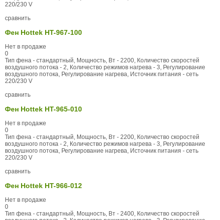
220/230 V
сравнить
Фен Hottek HT-967-100
Нет в продаже
0
Тип фена - стандартный, Мощность, Вт - 2200, Количество скоростей
воздушного потока - 2, Количество режимов нагрева - 3, Регулирование
воздушного потока, Регулирование нагрева, Источник питания - сеть
220/230 V
сравнить
Фен Hottek HT-965-010
Нет в продаже
0
Тип фена - стандартный, Мощность, Вт - 2200, Количество скоростей
воздушного потока - 2, Количество режимов нагрева - 3, Регулирование
воздушного потока, Регулирование нагрева, Источник питания - сеть
220/230 V
сравнить
Фен Hottek HT-966-012
Нет в продаже
0
Тип фена - стандартный, Мощность, Вт - 2400, Количество скоростей