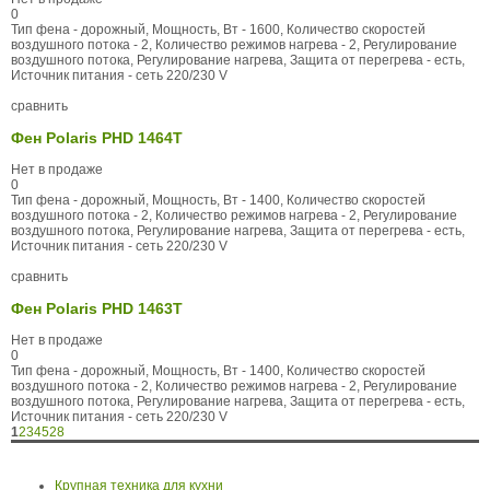
0
Тип фена - дорожный, Мощность, Вт - 1600, Количество скоростей
воздушного потока - 2, Количество режимов нагрева - 2, Регулирование
воздушного потока, Регулирование нагрева, Защита от перегрева - есть,
Источник питания - сеть 220/230 V
сравнить
Фен Polaris PHD 1464T
Нет в продаже
0
Тип фена - дорожный, Мощность, Вт - 1400, Количество скоростей
воздушного потока - 2, Количество режимов нагрева - 2, Регулирование
воздушного потока, Регулирование нагрева, Защита от перегрева - есть,
Источник питания - сеть 220/230 V
сравнить
Фен Polaris PHD 1463T
Нет в продаже
0
Тип фена - дорожный, Мощность, Вт - 1400, Количество скоростей
воздушного потока - 2, Количество режимов нагрева - 2, Регулирование
воздушного потока, Регулирование нагрева, Защита от перегрева - есть,
Источник питания - сеть 220/230 V
1
2
3
4
5
28
Крупная техника для кухни