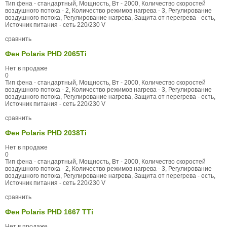
Тип фена - стандартный, Мощность, Вт - 2000, Количество скоростей
воздушного потока - 2, Количество режимов нагрева - 3, Регулирование
воздушного потока, Регулирование нагрева, Защита от перегрева - есть,
Источник питания - сеть 220/230 V
сравнить
Фен Polaris PHD 2065Ti
Нет в продаже
0
Тип фена - стандартный, Мощность, Вт - 2000, Количество скоростей
воздушного потока - 2, Количество режимов нагрева - 3, Регулирование
воздушного потока, Регулирование нагрева, Защита от перегрева - есть,
Источник питания - сеть 220/230 V
сравнить
Фен Polaris PHD 2038Ti
Нет в продаже
0
Тип фена - стандартный, Мощность, Вт - 2000, Количество скоростей
воздушного потока - 2, Количество режимов нагрева - 3, Регулирование
воздушного потока, Регулирование нагрева, Защита от перегрева - есть,
Источник питания - сеть 220/230 V
сравнить
Фен Polaris PHD 1667 TTi
Нет в продаже