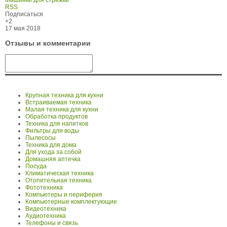
Машинки для стрижки
RSS
Подписаться
+2
17 мая 2018
Отзывы и комментарии
Крупная техника для кухни
Встраиваемая техника
Малая техника для кухни
Обработка продуктов
Техника для напитков
Фильтры для воды
Пылесосы
Техника для дома
Для ухода за собой
Домашняя аптечка
Посуда
Климатическая техника
Отопительная техника
Фототехника
Компьютеры и периферия
Компьютерные комплектующие
Видеотехника
Аудиотехника
Телефоны и связь