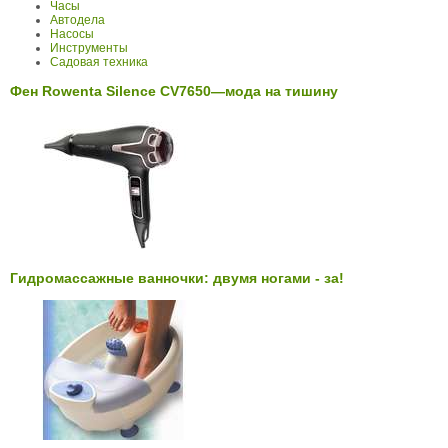
Часы
Автодела
Насосы
Инструменты
Садовая техника
Фен Rowenta Silence CV7650—мода на тишину
Гидромассажные ванночки: двумя ногами - за!