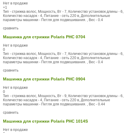
Нет в продаже
+1
Тип - стрижка волос, Мощность, Вт - 7, Количество установок длины - 6,
Количество насадок - 4, Питание - сеть 220 в, Дополнительные
параметры машинки - Петля для подвешивания. , Вес - 0.4
сравнить
Машинка для стрижки Polaris PHC 0704
Нет в продаже
0
Тип - стрижка волос, Мощность, Вт - 7, Количество установок длины - 6,
Количество насадок - 4, Питание - сеть 220 в, Дополнительные
параметры машинки - Петля для подвешивания. , Вес - 0.4
сравнить
Машинка для стрижки Polaris PHC 0904
Нет в продаже
0
Тип - стрижка волос, Мощность, Вт - 9, Количество установок длины - 6,
Количество насадок - 4, Питание - сеть 220 в, Дополнительные
параметры машинки - Петля для подвешивания. , Вес - 0.44
сравнить
Машинка для стрижки Polaris PHC 1014S
Нет в продаже