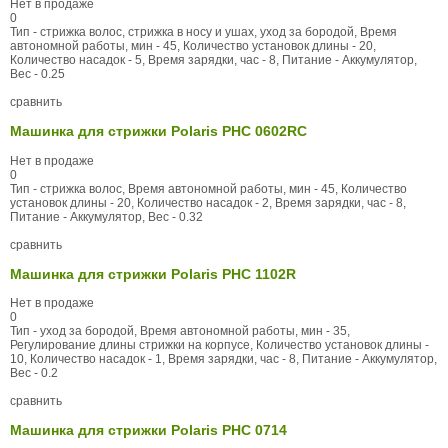
Нет в продаже
0
Тип - стрижка волос, стрижка в носу и ушах, уход за бородой, Время
автономной работы, мин - 45, Количество установок длины - 20,
Количество насадок - 5, Время зарядки, час - 8, Питание - Аккумулятор,
Вес - 0.25
сравнить
Машинка для стрижки Polaris PHC 0602RC
Нет в продаже
0
Тип - стрижка волос, Время автономной работы, мин - 45, Количество
установок длины - 20, Количество насадок - 2, Время зарядки, час - 8,
Питание - Аккумулятор, Вес - 0.32
сравнить
Машинка для стрижки Polaris PHC 1102R
Нет в продаже
0
Тип - уход за бородой, Время автономной работы, мин - 35,
Регулирование длины стрижки на корпусе, Количество установок длины -
10, Количество насадок - 1, Время зарядки, час - 8, Питание - Аккумулятор,
Вес - 0.2
сравнить
Машинка для стрижки Polaris PHC 0714