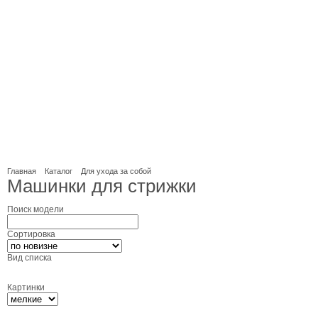
Главная
Каталог
Для ухода за собой
Машинки для стрижки
Поиск модели
Сортировка
Вид списка
Картинки