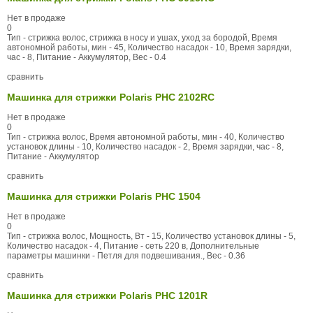
Нет в продаже
0
Тип - стрижка волос, стрижка в носу и ушах, уход за бородой, Время
автономной работы, мин - 45, Количество насадок - 10, Время зарядки,
час - 8, Питание - Аккумулятор, Вес - 0.4
сравнить
Машинка для стрижки Polaris PHC 2102RC
Нет в продаже
0
Тип - стрижка волос, Время автономной работы, мин - 40, Количество
установок длины - 10, Количество насадок - 2, Время зарядки, час - 8,
Питание - Аккумулятор
сравнить
Машинка для стрижки Polaris PHC 1504
Нет в продаже
0
Тип - стрижка волос, Мощность, Вт - 15, Количество установок длины - 5,
Количество насадок - 4, Питание - сеть 220 в, Дополнительные
параметры машинки - Петля для подвешивания., Вес - 0.36
сравнить
Машинка для стрижки Polaris PHC 1201R