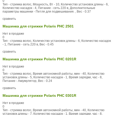
0
Тип - стрижка волос, Мощность, Вт - 10, Количество установок длины - 6,
Количество насадок - 4, Питание - сеть 220 в, Дополнительные
параметры машинки - Петля для подвешивания. , Вес - 0.37
сравнить
Машинка для стрижки Polaris PHC 2501
Нет в продаже
0
Тип - стрижка волос, Количество установок длины - 6, Количество насадок
- 1, Питание - сеть 220 в, Вес - 0.45
сравнить
Машинка для стрижки Polaris PHC 0201R
Нет в продаже
0
Тип - стрижка волос, Время автономной работы, мин - 40, Количество
установок длины - 5, Количество насадок - 1, Время зарядки, час - 8,
Питание - Аккумулятор, Вес - 0.24
сравнить
Машинка для стрижки Polaris PHC 0301R
Нет в продаже
0
Тип - стрижка волос, Время автономной работы, мин - 40, Количество
установок длины - 7, Количество насадок - 1, Время зарядки, час - 8,