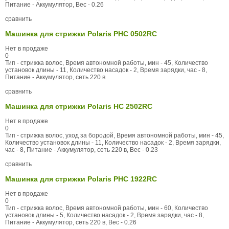
Питание - Аккумулятор, Вес - 0.26
сравнить
Машинка для стрижки Polaris PHC 0502RC
Нет в продаже
0
Тип - стрижка волос, Время автономной работы, мин - 45, Количество
установок длины - 11, Количество насадок - 2, Время зарядки, час - 8,
Питание - Аккумулятор, сеть 220 в
сравнить
Машинка для стрижки Polaris HC 2502RC
Нет в продаже
0
Тип - стрижка волос, уход за бородой, Время автономной работы, мин - 45,
Количество установок длины - 11, Количество насадок - 2, Время зарядки,
час - 8, Питание - Аккумулятор, сеть 220 в, Вес - 0.23
сравнить
Машинка для стрижки Polaris PHC 1922RC
Нет в продаже
0
Тип - стрижка волос, Время автономной работы, мин - 60, Количество
установок длины - 5, Количество насадок - 2, Время зарядки, час - 8,
Питание - Аккумулятор, сеть 220 в, Вес - 0.26