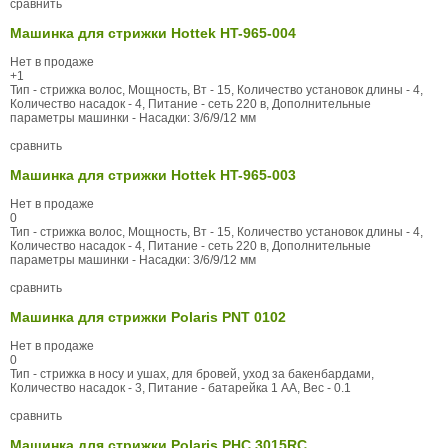
сравнить
Машинка для стрижки Hottek HT-965-004
Нет в продаже
+1
Тип - стрижка волос, Мощность, Вт - 15, Количество установок длины - 4,
Количество насадок - 4, Питание - сеть 220 в, Дополнительные
параметры машинки - Насадки: 3/6/9/12 мм
сравнить
Машинка для стрижки Hottek HT-965-003
Нет в продаже
0
Тип - стрижка волос, Мощность, Вт - 15, Количество установок длины - 4,
Количество насадок - 4, Питание - сеть 220 в, Дополнительные
параметры машинки - Насадки: 3/6/9/12 мм
сравнить
Машинка для стрижки Polaris PNT 0102
Нет в продаже
0
Тип - стрижка в носу и ушах, для бровей, уход за бакенбардами,
Количество насадок - 3, Питание - батарейка 1 АА, Вес - 0.1
сравнить
Машинка для стрижки Polaris PHC 3015RC