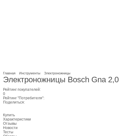
Главная
Инструменты
Электроножницы
Электроножницы Bosch Gna 2,0
Рейтинг покупателей:
0
Рейтинг "Потребителя":
Поделиться:
Купить
Характеристики
Отзывы
Новости
Тесты