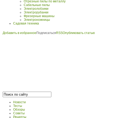
Отрезные пилы по металлу
Сабельные пилы
Электролобзики
Электрорубанки
Фрезерные машины
Электроножницы
Садовая техника
Добавить в избранное
Подписаться
RSS
Опубликовать статью
Новости
Тесты
Обзоры
Советы
Рецепты