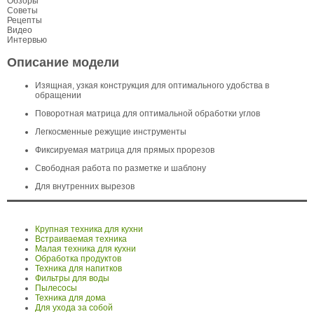
Обзоры
Советы
Рецепты
Видео
Интервью
Описание модели
Изящная, узкая конструкция для оптимального удобства в
обращении
Поворотная матрица для оптимальной обработки углов
Легкосменные режущие инструменты
Фиксируемая матрица для прямых прорезов
Свободная работа по разметке и шаблону
Для внутренних вырезов
Крупная техника для кухни
Встраиваемая техника
Малая техника для кухни
Обработка продуктов
Техника для напитков
Фильтры для воды
Пылесосы
Техника для дома
Для ухода за собой