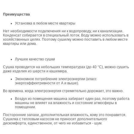
Преимущества
Установка в любом месте квартиры
Нет необходимости подключения ни к водопроводу, ни к канализации.
Конденсат собирается в специальный лоток. Воду можно использовать в
хозяйственных целях. Поэтому сушилку можно поставить в любом месте
квартиры или дома.
Лучшее качество сушки
Сушка проводится на небольших температурах (до 40 °С), можно сушить
даже изделия из шерсти и кашемира.
Экономное потребление электроэнергии (класс
энергоэффектривности от А и выше).
Во времена. когда электроэнергия стремительно дорожает, это важно.
Воздух из помещения машина забирает один раз, поэтому работа
машины не влияет на влажность и состояние атмосферы в
помещении.
Посторонние запахи, дополнительная влажность, кому это понравится.
Сушилка с тепловым насосом не приносит дополнительного
дискомфорта, единственное, от чего не избавиться - шум.