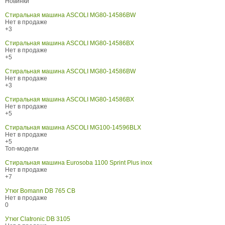
Новинки
Стиральная машина ASCOLI MG80-14586BW
Нет в продаже
+3
Стиральная машина ASCOLI MG80-14586BX
Нет в продаже
+5
Стиральная машина ASCOLI MG80-14586BW
Нет в продаже
+3
Стиральная машина ASCOLI MG80-14586BX
Нет в продаже
+5
Стиральная машина ASCOLI MG100-14596BLX
Нет в продаже
+5
Топ-модели
Стиральная машина Eurosoba 1100 Sprint Plus inox
Нет в продаже
+7
Утюг Bomann DB 765 CB
Нет в продаже
0
Утюг Clatronic DB 3105