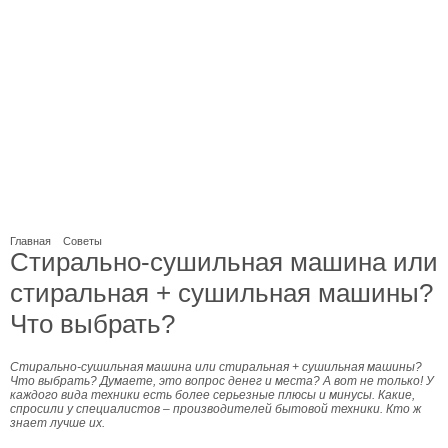
Главная
Советы
Стирально-сушильная машина или
стиральная + сушильная машины?
Что выбрать?
Стирально-сушильная машина или стиральная + сушильная машины?
Что выбрать? Думаете, это вопрос денег и места? А вот не только! У
каждого вида техники есть более серьезные плюсы и минусы. Какие,
спросили у специалистов – производителей бытовой техники. Кто ж
знает лучше их.