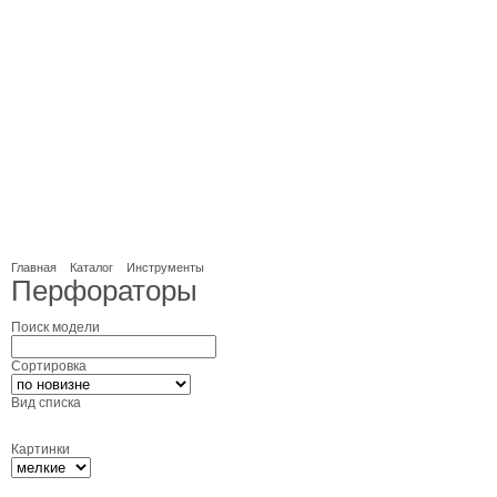
Главная
Каталог
Инструменты
Перфораторы
Поиск модели
Сортировка
Вид списка
Картинки