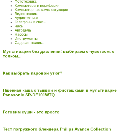
Фототехника
Компьютеры и периферия
Компьютерные комплектующие
Видеотехника
Аудиотехника
Телефоны и связь
Часы
Автодела
Насосы
Инструменты
Садовая техника
Мультиварки без давления: выбираем с чувством, с
толком...
Как выбрать паровой утюг?
Пшенная каша с тыквой и фисташками в мультиварке
Panasonic SR-DF101WTQ
Готовим суши - это просто
Тест погружного блендера Philips Avance Collection