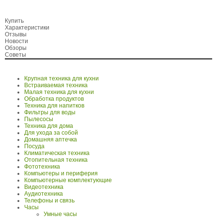
Купить
Характеристики
Отзывы
Новости
Обзоры
Советы
Крупная техника для кухни
Встраиваемая техника
Малая техника для кухни
Обработка продуктов
Техника для напитков
Фильтры для воды
Пылесосы
Техника для дома
Для ухода за собой
Домашняя аптечка
Посуда
Климатическая техника
Отопительная техника
Фототехника
Компьютеры и периферия
Компьютерные комплектующие
Видеотехника
Аудиотехника
Телефоны и связь
Часы
Умные часы