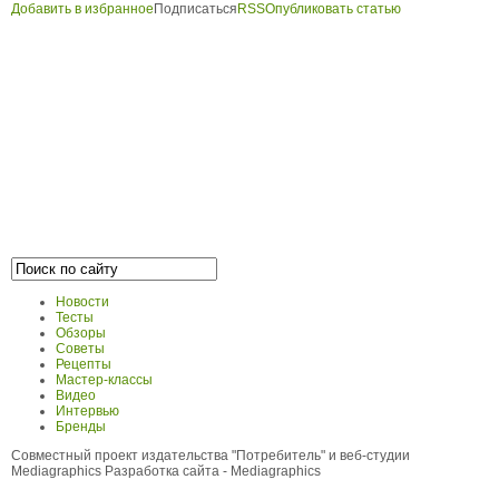
Добавить в избранное
Подписаться
RSS
Опубликовать статью
Новости
Тесты
Обзоры
Советы
Рецепты
Мастер-классы
Видео
Интервью
Бренды
Совместный проект издательства "Потребитель" и веб-студии
Mediagraphics
Разработка сайта
- Mediagraphics