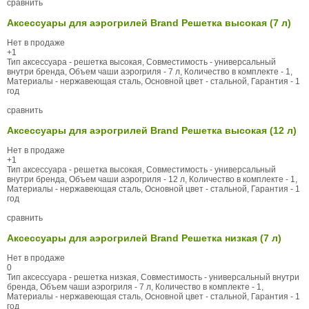
сравнить
Аксессуары для аэрогрилей Brand Решетка высокая (7 л)
Нет в продаже
+1
Тип аксессуара - решетка высокая, Совместимость - универсальный
внутри бренда, Объем чаши аэрогриля - 7 л, Количество в комплекте - 1,
Материалы - нержавеющая сталь, Основной цвет - стальной, Гарантия - 1
год
сравнить
Аксессуары для аэрогрилей Brand Решетка высокая (12 л)
Нет в продаже
+1
Тип аксессуара - решетка высокая, Совместимость - универсальный
внутри бренда, Объем чаши аэрогриля - 12 л, Количество в комплекте - 1,
Материалы - нержавеющая сталь, Основной цвет - стальной, Гарантия - 1
год
сравнить
Аксессуары для аэрогрилей Brand Решетка низкая (7 л)
Нет в продаже
0
Тип аксессуара - решетка низкая, Совместимость - универсальный внутри
бренда, Объем чаши аэрогриля - 7 л, Количество в комплекте - 1,
Материалы - нержавеющая сталь, Основной цвет - стальной, Гарантия - 1
год