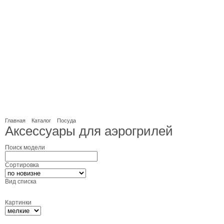
Главная
Каталог
Посуда
Аксессуары для аэрогрилей
Поиск модели
Сортировка
Вид списка
Картинки