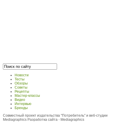
Новости
Тесты
Обзоры
Советы
Рецепты
Мастер-классы
Видео
Интервью
Бренды
Совместный проект издательства "Потребитель" и веб-студии
Mediagraphics
Разработка сайта
- Mediagraphics