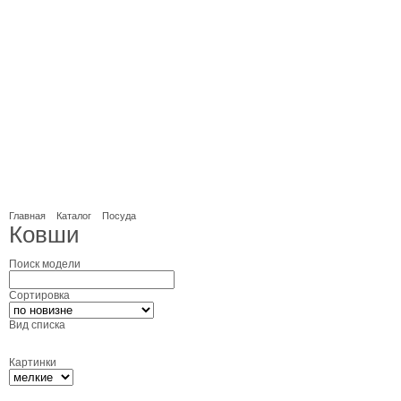
Главная
Каталог
Посуда
Ковши
Поиск модели
Сортировка
Вид списка
Картинки