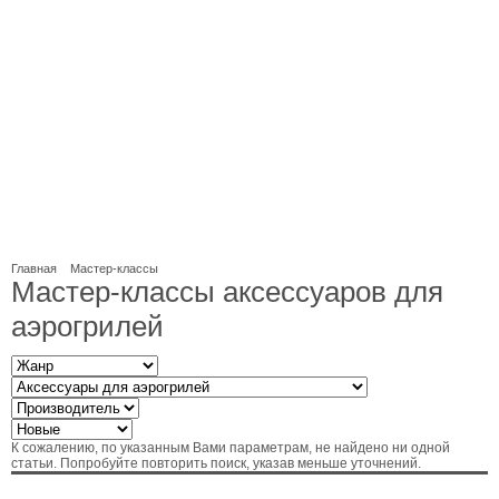
Главная
Мастер-классы
Мастер-классы аксессуаров для
аэрогрилей
К сожалению, по указанным Вами параметрам, не найдено ни одной
статьи. Попробуйте повторить поиск, указав меньше уточнений.