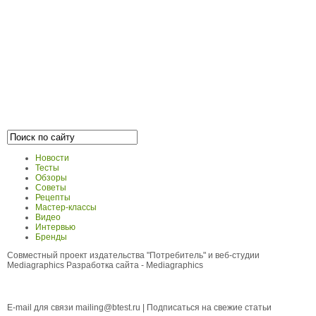
Новости
Тесты
Обзоры
Советы
Рецепты
Мастер-классы
Видео
Интервью
Бренды
Совместный проект издательства "Потребитель" и веб-студии
Mediagraphics
Разработка сайта
- Mediagraphics
E-mail для связи
mailing@btest.ru
|
Подписаться на свежие статьи