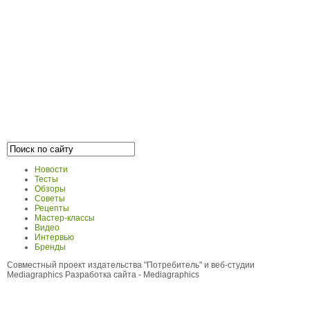
Новости
Тесты
Обзоры
Советы
Рецепты
Мастер-классы
Видео
Интервью
Бренды
Совместный проект издательства "Потребитель" и веб-студии
Mediagraphics
Разработка сайта
- Mediagraphics