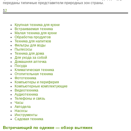
переданы типичные представители природных зон страны.
1
2
Крупная техника для кухни
Встраиваемая техника
Малая техника для кухни
Обработка продуктов
Техника для напитков
Фильтры для воды
Пылесосы
Техника для дома
Для ухода за собой
Домашняя аптечка
Посуда
Климатическая техника
Отопительная техника
Фототехника
Компьютеры и периферия
Компьютерные комплектующие
Видеотехника
Аудиотехника
Телефоны и связь
Часы
Автодела
Насосы
Инструменты
Садовая техника
Встречающий по одежке — обзор вытяжек