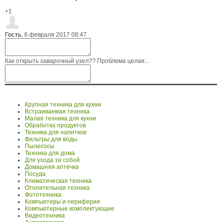
+1
Гость
,
6 февраля 2017 08:47
Как открыть заварочный узел?? Проблема целая...
Крупная техника для кухни
Встраиваемая техника
Малая техника для кухни
Обработка продуктов
Техника для напитков
Фильтры для воды
Пылесосы
Техника для дома
Для ухода за собой
Домашняя аптечка
Посуда
Климатическая техника
Отопительная техника
Фототехника
Компьютеры и периферия
Компьютерные комплектующие
Видеотехника