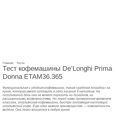
Главная
Тесты
Тест кофемашины De’Longhi Prima
Donna ETAM36.365
Функциональная и удобная кофемашина, такая «рабочая лошадка» на
кухне, которая умеет готовить в одно касание 9 напитков. На
сегодняшний день она не может поразить ни дизайном, ни
расширенными возможностями. Но перед нами проверенная временем
классика, итальянская кофемашина, быстро готовящая настоящий
итальянский кофе. Еще одно важное преимущество — компактность
модели. Она легко впишется в любую кухню.