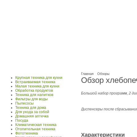
Главная
Обзоры
Крупная техника для кухни
Обзор хлебопе
Встраиваемая техника
Малая техника для кухни
Обработка продуктов
Большой набор программ, 2 ди
Техника для напитков
Фильтры для воды
Пылесосы
Техника для дома
Диспенсеры после сбрасыван
Для ухода за собой
Домашняя аптечка
Посуда
Климатическая техника
Отопительная техника
Фототехника
Характеристики