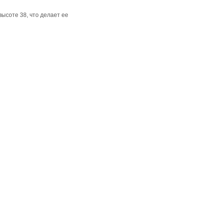
высоте 38, что делает ее