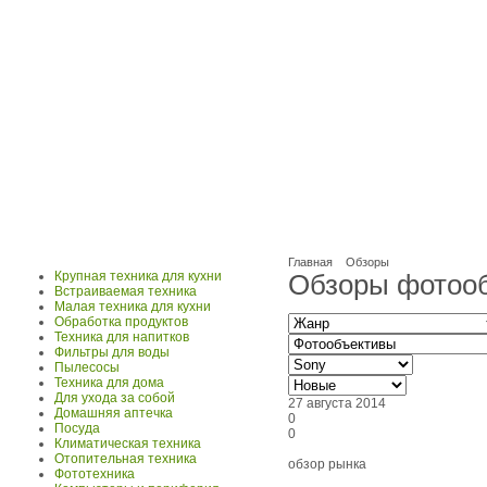
Главная
Обзоры
Крупная техника для кухни
Обзоры фотооб
Встраиваемая техника
Малая техника для кухни
Обработка продуктов
Техника для напитков
Фильтры для воды
Пылесосы
Техника для дома
Для ухода за собой
27 августа 2014
Домашняя аптечка
0
Посуда
0
Климатическая техника
Отопительная техника
обзор рынка
Фототехника