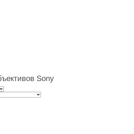
ъективов Sony