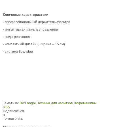
Ключевые характеристики
- профессиональный держатель фильтра
- интуитивная панель управления
- подогрев чашек
- компактный дизайн (ширина – 15 см)
- система flow-stop
Тематика:
De’Longhi
,
Техника для напитков
,
Кофемашины
RSS
Подписаться
0
12 мая 2014