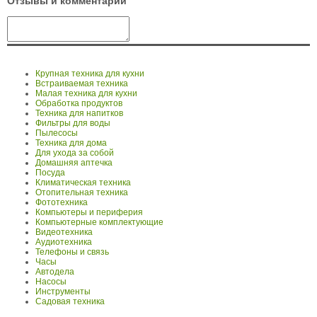
Отзывы и комментарии
Крупная техника для кухни
Встраиваемая техника
Малая техника для кухни
Обработка продуктов
Техника для напитков
Фильтры для воды
Пылесосы
Техника для дома
Для ухода за собой
Домашняя аптечка
Посуда
Климатическая техника
Отопительная техника
Фототехника
Компьютеры и периферия
Компьютерные комплектующие
Видеотехника
Аудиотехника
Телефоны и связь
Часы
Автодела
Насосы
Инструменты
Садовая техника