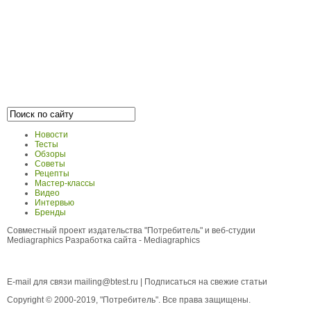
Новости
Тесты
Обзоры
Советы
Рецепты
Мастер-классы
Видео
Интервью
Бренды
Совместный проект издательства "Потребитель" и веб-студии
Mediagraphics
Разработка сайта
- Mediagraphics
E-mail для связи
mailing@btest.ru
|
Подписаться на свежие статьи
Copyright © 2000-2019, "Потребитель". Все права защищены.