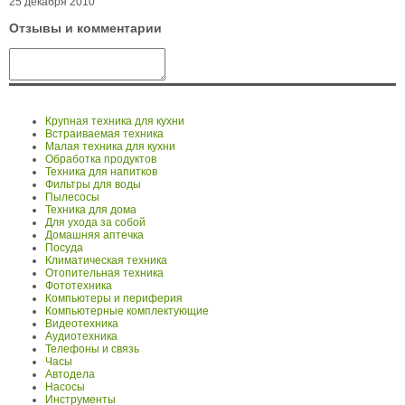
25 декабря 2010
Отзывы и комментарии
Крупная техника для кухни
Встраиваемая техника
Малая техника для кухни
Обработка продуктов
Техника для напитков
Фильтры для воды
Пылесосы
Техника для дома
Для ухода за собой
Домашняя аптечка
Посуда
Климатическая техника
Отопительная техника
Фототехника
Компьютеры и периферия
Компьютерные комплектующие
Видеотехника
Аудиотехника
Телефоны и связь
Часы
Автодела
Насосы
Инструменты