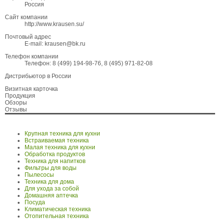
Россия
Сайт компании
http://www.krausen.su/
Почтовый адрес
E-mail: krausen@bk.ru
Телефон компании
Телефон: 8 (499) 194-98-76, 8 (495) 971-82-08
Дистрибьютор в России
Визитная карточка
Продукция
Обзоры
Отзывы
Крупная техника для кухни
Встраиваемая техника
Малая техника для кухни
Обработка продуктов
Техника для напитков
Фильтры для воды
Пылесосы
Техника для дома
Для ухода за собой
Домашняя аптечка
Посуда
Климатическая техника
Отопительная техника