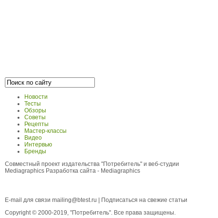
Новости
Тесты
Обзоры
Советы
Рецепты
Мастер-классы
Видео
Интервью
Бренды
Совместный проект издательства "Потребитель" и веб-студии
Mediagraphics
Разработка сайта
- Mediagraphics
E-mail для связи
mailing@btest.ru
|
Подписаться на свежие статьи
Copyright © 2000-2019, "Потребитель". Все права защищены.