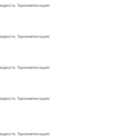
 жидкости, Тарокомпенсация/
 жидкости, Тарокомпенсация/
 жидкости, Тарокомпенсация/
 жидкости, Тарокомпенсация/
 жидкости, Тарокомпенсация/