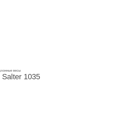
ухонные весы
Salter 1035