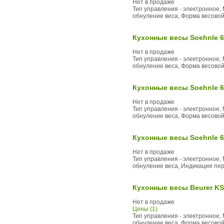
Нет в продаже
Тип управления - электронное, 
обнуление веса, Форма весово
Кухонные весы Soehnle 6
Нет в продаже
Тип управления - электронное, 
обнуление веса, Форма весово
Кухонные весы Soehnle 6
Нет в продаже
Тип управления - электронное, 
обнуление веса, Форма весово
Кухонные весы Soehnle 6
Нет в продаже
Тип управления - электронное, 
обнуление веса, Индикация пер
Кухонные весы Beurer KS
Нет в продаже
Цены (1)
Тип управления - электронное, 
обнуление веса, Форма весовой 