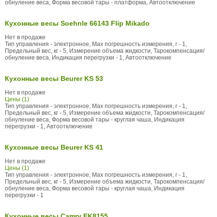
обнуление веса, Форма весовой тары - платформа, Автоотключение
Кухонные весы Soehnle 66143 Flip Mikado
Нет в продаже
Тип управления - электронное, Max погрешность измерения, г - 1,
Предельный вес, кг - 5, Измерение объема жидкости, Тарокомпенсация/
обнуление веса, Индикация перегрузки - 1, Автоотключение
Кухонные весы Beurer KS 53
Нет в продаже
Цены (1)
Тип управления - электронное, Max погрешность измерения, г - 1,
Предельный вес, кг - 5, Измерение объема жидкости, Тарокомпенсация/
обнуление веса, Форма весовой тары - круглая чаша, Индикация
перегрузки - 1, Автоотключение
Кухонные весы Beurer KS 41
Нет в продаже
Цены (1)
Тип управления - электронное, Max погрешность измерения, г - 1,
Предельный вес, кг - 5, Измерение объема жидкости, Тарокомпенсация/
обнуление веса, Форма весовой тары - круглая чаша, Индикация
перегрузки - 1
Кухонные весы Camry EK8155