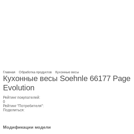
Главная
Обработка продуктов
Кухонные весы
Кухонные весы Soehnle 66177 Page
Evolution
Рейтинг покупателей:
0
Рейтинг "Потребителя":
Поделиться:
Модификации модели