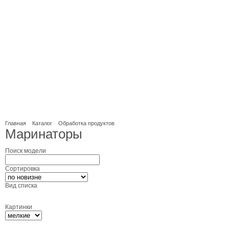
Главная
Каталог
Обработка продуктов
Маринаторы
Поиск модели
Сортировка
Вид списка
Картинки