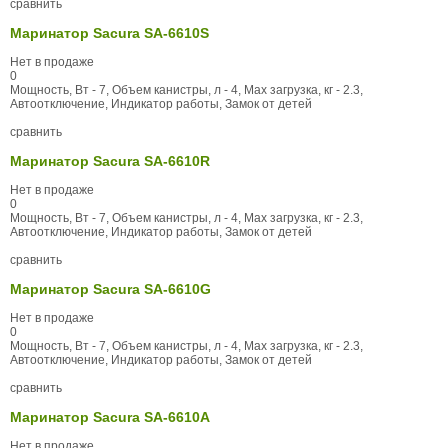
сравнить
Маринатор Sacura SA-6610S
Нет в продаже
0
Мощность, Вт - 7, Объем канистры, л - 4, Max загрузка, кг - 2.3,
Автоотключение, Индикатор работы, Замок от детей
сравнить
Маринатор Sacura SA-6610R
Нет в продаже
0
Мощность, Вт - 7, Объем канистры, л - 4, Max загрузка, кг - 2.3,
Автоотключение, Индикатор работы, Замок от детей
сравнить
Маринатор Sacura SA-6610G
Нет в продаже
0
Мощность, Вт - 7, Объем канистры, л - 4, Max загрузка, кг - 2.3,
Автоотключение, Индикатор работы, Замок от детей
сравнить
Маринатор Sacura SA-6610A
Нет в продаже