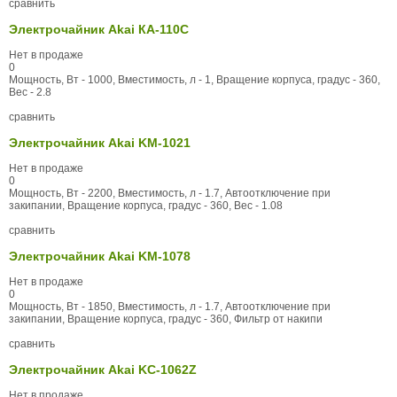
сравнить
Электрочайник Akai КА-110С
Нет в продаже
0
Мощность, Вт - 1000, Вместимость, л - 1, Вращение корпуса, градус - 360,
Вес - 2.8
сравнить
Электрочайник Akai KM-1021
Нет в продаже
0
Мощность, Вт - 2200, Вместимость, л - 1.7, Автоотключение при
закипании, Вращение корпуса, градус - 360, Вес - 1.08
сравнить
Электрочайник Akai KM-1078
Нет в продаже
0
Мощность, Вт - 1850, Вместимость, л - 1.7, Автоотключение при
закипании, Вращение корпуса, градус - 360, Фильтр от накипи
сравнить
Электрочайник Akai KC-1062Z
Нет в продаже