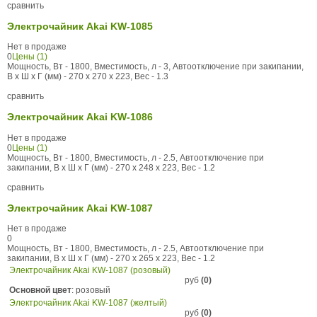
сравнить
Электрочайник Akai KW-1085
Нет в продаже
0
Цены (1)
Мощность, Вт - 1800, Вместимость, л - 3, Автоотключение при закипании,
В x Ш x Г (мм) - 270 x 270 x 223, Вес - 1.3
сравнить
Электрочайник Akai KW-1086
Нет в продаже
0
Цены (1)
Мощность, Вт - 1800, Вместимость, л - 2.5, Автоотключение при
закипании, В x Ш x Г (мм) - 270 x 248 x 223, Вес - 1.2
сравнить
Электрочайник Akai KW-1087
Нет в продаже
0
Мощность, Вт - 1800, Вместимость, л - 2.5, Автоотключение при
закипании, В x Ш x Г (мм) - 270 x 265 x 223, Вес - 1.2
Электрочайник Akai KW-1087 (розовый)
руб
(0)
Основной цвет
: розовый
Электрочайник Akai KW-1087 (желтый)
руб
(0)