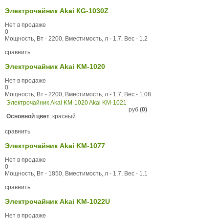
Электрочайник Akai КG-1030Z
Нет в продаже
0
Мощность, Вт - 2200, Вместимость, л - 1.7, Вес - 1.2
сравнить
Электрочайник Akai KM-1020
Нет в продаже
0
Мощность, Вт - 2200, Вместимость, л - 1.7, Вес - 1.08
Электрочайник Akai KM-1020 Akai KM-1021
руб
(0)
Основной цвет
: красный
сравнить
Электрочайник Akai KM-1077
Нет в продаже
0
Мощность, Вт - 1850, Вместимость, л - 1.7, Вес - 1.1
сравнить
Электрочайник Akai KM-1022U
Нет в продаже