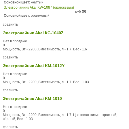
Основной цвет
: желтый
Электрочайник Akai KW-1087 (оранжевый)
руб
(0)
Основной цвет
: оранжевый
сравнить
Электрочайник Akai КС-1040Z
Нет в продаже
0
Мощность, Вт - 2200, Вместимость, л - 1.7, Вес - 1.6
сравнить
Электрочайник Akai KM-1012Y
Нет в продаже
0
Мощность, Вт - 2200, Вместимость, л - 1.7, Вес - 1.03
сравнить
Электрочайник Akai KM-1010
Нет в продаже
0
Мощность, Вт - 2200, Вместимость, л - 1.7, Цветовая гамма - красный,
чёрный, Вес - 1.03
сравнить