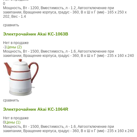
0
Мощность, Вт - 1200, Вместимость, л - 1.2, Автоотключение при
закипании, Вращение корпуса, градус - 360, В x Ш x Г (мм) - 165 x 250 x
202, Вес - 1.4
сравнить
Электрочайник Akai KC-1063B
Нет в продаже
-1
Цены (2)
Мощность, Вт - 1500, Вместимость, л - 1.6, Автоотключение при
закипании, Вращение корпуса, градус - 360, В x Ш x Г (мм) - 235 x 160 x 240
сравнить
Электрочайник Akai KC-1064R
Нет в продаже
0
Цены (1)
Мощность, Вт - 1500, Вместимость, л - 1.6, Автоотключение при
закипании, Вращение корпуса, градус - 360, В x Ш x Г (мм) - 235 x 160 x 240