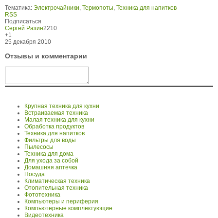
Тематика:
Электрочайники
,
Термопоты
,
Техника для напитков
RSS
Подписаться
Сергей Разин
2210
+1
25 декабря 2010
Отзывы и комментарии
Крупная техника для кухни
Встраиваемая техника
Малая техника для кухни
Обработка продуктов
Техника для напитков
Фильтры для воды
Пылесосы
Техника для дома
Для ухода за собой
Домашняя аптечка
Посуда
Климатическая техника
Отопительная техника
Фототехника
Компьютеры и периферия
Компьютерные комплектующие
Видеотехника