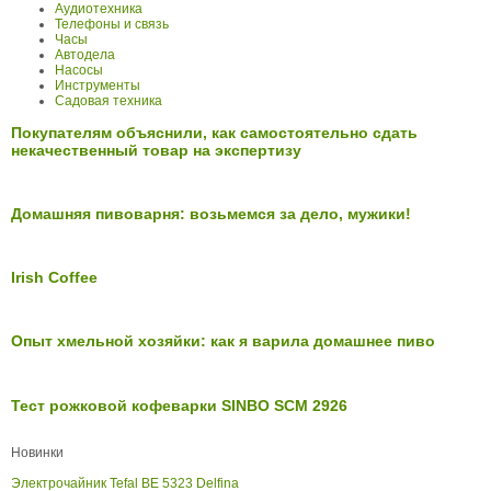
Аудиотехника
Телефоны и связь
Часы
Автодела
Насосы
Инструменты
Садовая техника
Покупателям объяснили, как самостоятельно сдать
некачественный товар на экспертизу
Домашняя пивоварня: возьмемся за дело, мужики!
Irish Coffee
Опыт хмельной хозяйки: как я варила домашнее пиво
Тест рожковой кофеварки SINBO SCM 2926
Новинки
Электрочайник Tefal BE 5323 Delfina