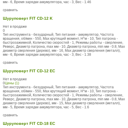
мм - 6, Время зарядки аккумулятора, час - 3, Вес - 1.46
сравнить
Шуруповерт FIT CD-12 K
Нет в продаже
0
Тип инструмента - безударный, Тип питания - аккумулятор, Частота
вращения, об/мин - 550, Max крутящий момент, Н*м - 10, Тип патрона -
быстрозажимной, Количество скоростей - 1, Режимы работы - сверление,
Реверс, Диаметр патрона, max мм - 10, Диаметр патрона, min мм - 0.8, Max
диаметр сверления (дерево), мм - 16, Max диаметр сверления (металл),
мм - 6, Время зарядки аккумулятора, час - 3, Вес - 1.38
сравнить
Шуруповерт FIT CD-12 EC
Нет в продаже
0
Цены (1)
Тип инструмента - безударный, Тип питания - аккумулятор, Частота
вращения, об/мин - 550, Max крутящий момент, Н*м - 10, Тип патрона -
быстрозажимной, Количество скоростей - 1, Режимы работы - сверление,
Реверс, Диаметр патрона, max мм - 10, Диаметр патрона, min мм - 0.8, Max
диаметр сверления (дерево), мм - 15, Max диаметр сверления (металл),
мм - 5, Время зарядки аккумулятора, час - 5, Вес - 1.6
сравнить
Шуруповерт FIT CD-18 EС