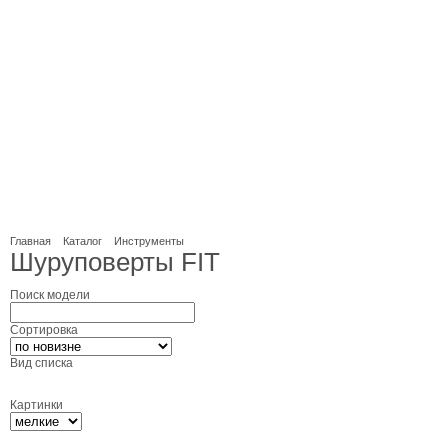
Главная
Каталог
Инструменты
Шуруповерты FIT
Поиск модели
Сортировка
Вид списка
Картинки