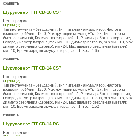
сравнить
Шуруповерт FIT CD-18 CSP
Нет в продаже
0
Цены (1)
Тип инструмента - безударный, Тип питания - аккумулятор, Частота
вращения, об/мин - 1250, Max крутящий момент, Н*м - 28, Тип патрона -
быстрозажимной, Количество скоростей - 1, Режимы работы - сверление,
Реверс, Диаметр патрона, max мм - 10, Диаметр патрона, min мм - 0.8, Max
диаметр сверления (дерево), мм - 24, Max диаметр сверления (металл),
мм - 10, Время зарядки аккумулятора, час - 1, Вес - 1.65
сравнить
Шуруповерт FIT CD-14 CSP
Нет в продаже
0
Цены (2)
Тип инструмента - безударный, Тип питания - аккумулятор, Частота
вращения, об/мин - 1250, Max крутящий момент, Н*м - 27, Тип патрона -
быстрозажимной, Количество скоростей - 2, Режимы работы - сверление,
Реверс, Диаметр патрона, max мм - 10, Диаметр патрона, min мм - 0.8, Max
диаметр сверления (дерево), мм - 24, Max диаметр сверления (металл),
мм - 10, Время зарядки аккумулятора, час - 1, Вес - 1.52
сравнить
Шуруповерт FIT CD-14 RC
Нет в продаже