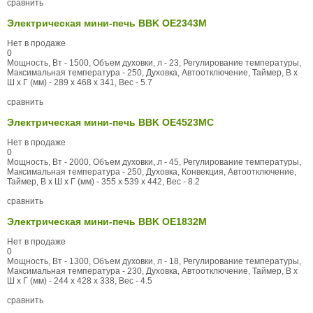
сравнить
Электрическая мини-печь BBK OE2343M
Нет в продаже
0
Мощность, Вт - 1500, Объем духовки, л - 23, Регулирование температуры,
Максимальная температура - 250, Духовка, Автоотключение, Таймер, В x
Ш x Г (мм) - 289 x 468 x 341, Вес - 5.7
сравнить
Электрическая мини-печь BBK OE4523MC
Нет в продаже
0
Мощность, Вт - 2000, Объем духовки, л - 45, Регулирование температуры,
Максимальная температура - 250, Духовка, Конвекция, Автоотключение,
Таймер, В x Ш x Г (мм) - 355 x 539 x 442, Вес - 8.2
сравнить
Электрическая мини-печь BBK OE1832M
Нет в продаже
0
Мощность, Вт - 1300, Объем духовки, л - 18, Регулирование температуры,
Максимальная температура - 230, Духовка, Автоотключение, Таймер, В x
Ш x Г (мм) - 244 x 428 x 338, Вес - 4.5
сравнить