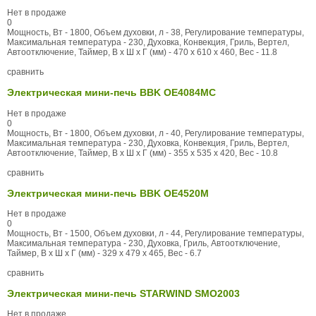
Нет в продаже
0
Мощность, Вт - 1800, Объем духовки, л - 38, Регулирование температуры,
Максимальная температура - 230, Духовка, Конвекция, Гриль, Вертел,
Автоотключение, Таймер, В x Ш x Г (мм) - 470 x 610 x 460, Вес - 11.8
сравнить
Электрическая мини-печь BBK OE4084MC
Нет в продаже
0
Мощность, Вт - 1800, Объем духовки, л - 40, Регулирование температуры,
Максимальная температура - 230, Духовка, Конвекция, Гриль, Вертел,
Автоотключение, Таймер, В x Ш x Г (мм) - 355 x 535 x 420, Вес - 10.8
сравнить
Электрическая мини-печь BBK OE4520M
Нет в продаже
0
Мощность, Вт - 1500, Объем духовки, л - 44, Регулирование температуры,
Максимальная температура - 230, Духовка, Гриль, Автоотключение,
Таймер, В x Ш x Г (мм) - 329 x 479 x 465, Вес - 6.7
сравнить
Электрическая мини-печь STARWIND SMO2003
Нет в продаже