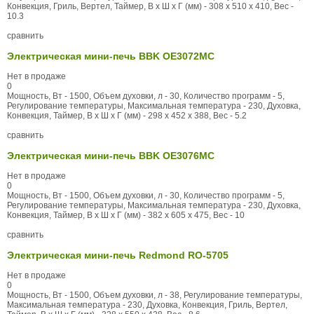
Конвекция, Гриль, Вертел, Таймер, В x Ш x Г (мм) - 308 x 510 x 410, Вес -
10.3
сравнить
Электрическая мини-печь BBK OE3072MC
Нет в продаже
0
Мощность, Вт - 1500, Объем духовки, л - 30, Количество программ - 5,
Регулирование температуры, Максимальная температура - 230, Духовка,
Конвекция, Таймер, В x Ш x Г (мм) - 298 x 452 x 388, Вес - 5.2
сравнить
Электрическая мини-печь BBK OE3076MC
Нет в продаже
0
Мощность, Вт - 1500, Объем духовки, л - 30, Количество программ - 5,
Регулирование температуры, Максимальная температура - 230, Духовка,
Конвекция, Таймер, В x Ш x Г (мм) - 382 x 605 x 475, Вес - 10
сравнить
Электрическая мини-печь Redmond RO-5705
Нет в продаже
0
Мощность, Вт - 1500, Объем духовки, л - 38, Регулирование температуры,
Максимальная температура - 230, Духовка, Конвекция, Гриль, Вертел,