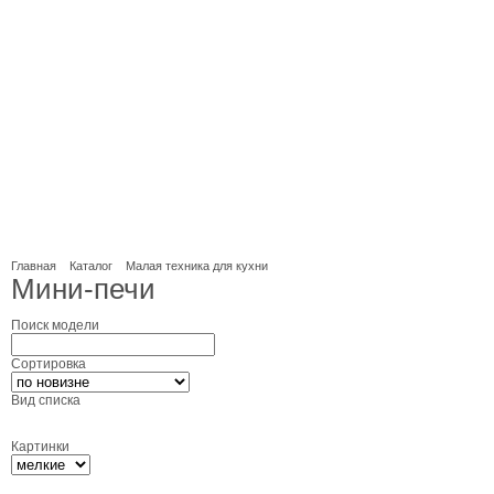
Главная
Каталог
Малая техника для кухни
Мини-печи
Поиск модели
Сортировка
Вид списка
Картинки