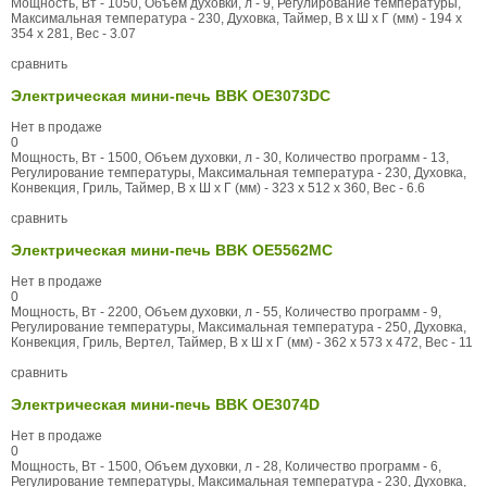
Мощность, Вт - 1050, Объем духовки, л - 9, Регулирование температуры,
Максимальная температура - 230, Духовка, Таймер, В x Ш x Г (мм) - 194 x
354 x 281, Вес - 3.07
сравнить
Электрическая мини-печь BBK OE3073DC
Нет в продаже
0
Мощность, Вт - 1500, Объем духовки, л - 30, Количество программ - 13,
Регулирование температуры, Максимальная температура - 230, Духовка,
Конвекция, Гриль, Таймер, В x Ш x Г (мм) - 323 x 512 x 360, Вес - 6.6
сравнить
Электрическая мини-печь BBK OE5562MC
Нет в продаже
0
Мощность, Вт - 2200, Объем духовки, л - 55, Количество программ - 9,
Регулирование температуры, Максимальная температура - 250, Духовка,
Конвекция, Гриль, Вертел, Таймер, В x Ш x Г (мм) - 362 x 573 x 472, Вес - 11
сравнить
Электрическая мини-печь BBK OE3074D
Нет в продаже
0
Мощность, Вт - 1500, Объем духовки, л - 28, Количество программ - 6,
Регулирование температуры, Максимальная температура - 230, Духовка,