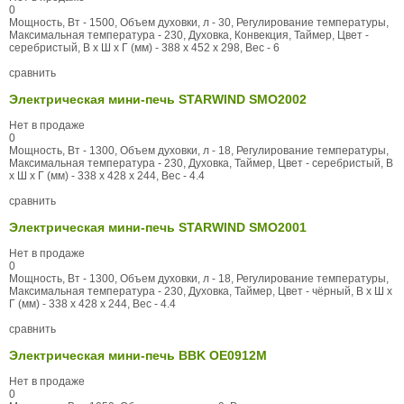
0
Мощность, Вт - 1500, Объем духовки, л - 30, Регулирование температуры,
Максимальная температура - 230, Духовка, Конвекция, Таймер, Цвет -
серебристый, В x Ш x Г (мм) - 388 x 452 x 298, Вес - 6
сравнить
Электрическая мини-печь STARWIND SMO2002
Нет в продаже
0
Мощность, Вт - 1300, Объем духовки, л - 18, Регулирование температуры,
Максимальная температура - 230, Духовка, Таймер, Цвет - серебристый, В
x Ш x Г (мм) - 338 x 428 x 244, Вес - 4.4
сравнить
Электрическая мини-печь STARWIND SMO2001
Нет в продаже
0
Мощность, Вт - 1300, Объем духовки, л - 18, Регулирование температуры,
Максимальная температура - 230, Духовка, Таймер, Цвет - чёрный, В x Ш x
Г (мм) - 338 x 428 x 244, Вес - 4.4
сравнить
Электрическая мини-печь BBK OE0912M
Нет в продаже
0