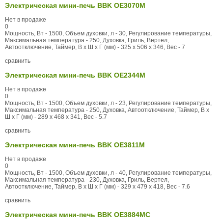
Электрическая мини-печь BBK OE3070M
Нет в продаже
0
Мощность, Вт - 1500, Объем духовки, л - 30, Регулирование температуры,
Максимальная температура - 250, Духовка, Гриль, Вертел,
Автоотключение, Таймер, В x Ш x Г (мм) - 325 x 506 x 346, Вес - 7
сравнить
Электрическая мини-печь BBK OE2344M
Нет в продаже
0
Мощность, Вт - 1500, Объем духовки, л - 23, Регулирование температуры,
Максимальная температура - 250, Духовка, Автоотключение, Таймер, В x
Ш x Г (мм) - 289 x 468 x 341, Вес - 5.7
сравнить
Электрическая мини-печь BBK OE3811M
Нет в продаже
0
Мощность, Вт - 1500, Объем духовки, л - 40, Регулирование температуры,
Максимальная температура - 230, Духовка, Гриль, Вертел,
Автоотключение, Таймер, В x Ш x Г (мм) - 329 x 479 x 418, Вес - 7.6
сравнить
Электрическая мини-печь BBK OE3884MC