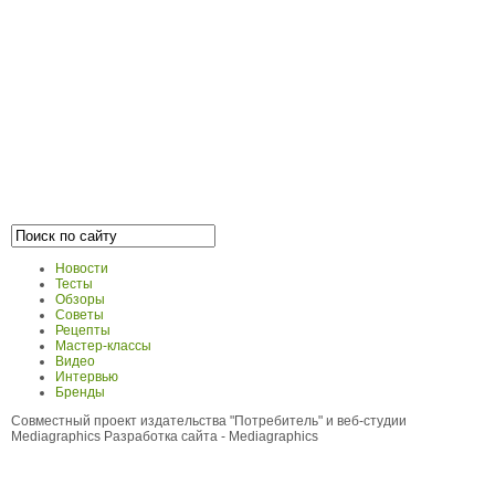
Новости
Тесты
Обзоры
Советы
Рецепты
Мастер-классы
Видео
Интервью
Бренды
Совместный проект издательства "Потребитель" и веб-студии
Mediagraphics
Разработка сайта
- Mediagraphics