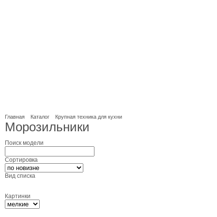
Главная
Каталог
Крупная техника для кухни
Морозильники
Поиск модели
Сортировка
Вид списка
Картинки