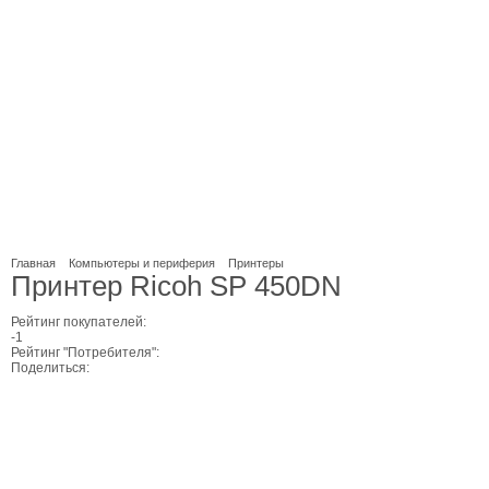
Главная
Компьютеры и периферия
Принтеры
Принтер Ricoh SP 450DN
Рейтинг покупателей:
-1
Рейтинг "Потребителя":
Поделиться: