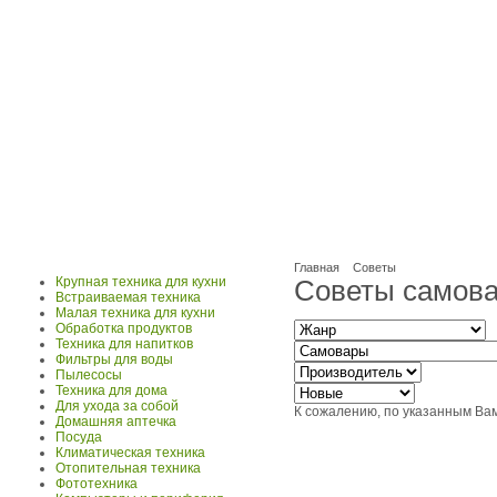
Главная
Советы
Крупная техника для кухни
Советы самов
Встраиваемая техника
Малая техника для кухни
Обработка продуктов
Техника для напитков
Фильтры для воды
Пылесосы
Техника для дома
Для ухода за собой
К сожалению, по указанным Вам
Домашняя аптечка
Посуда
Климатическая техника
Отопительная техника
Фототехника