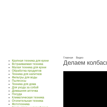
Главная
Видео
Крупная техника для кухни
Делаем колбас
Встраиваемая техника
Малая техника для кухни
Обработка продуктов
Техника для напитков
Фильтры для воды
Пылесосы
Техника для дома
Для ухода за собой
Домашняя аптечка
Посуда
Климатическая техника
Отопительная техника
Фототехника