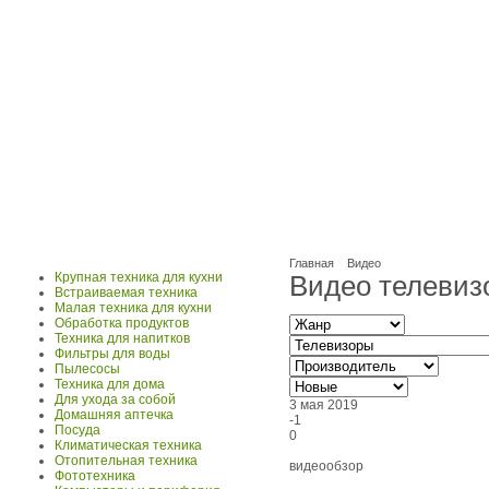
Главная
Видео
Крупная техника для кухни
Видео телевиз
Встраиваемая техника
Малая техника для кухни
Обработка продуктов
Техника для напитков
Фильтры для воды
Пылесосы
Техника для дома
Для ухода за собой
3 мая 2019
Домашняя аптечка
-1
Посуда
0
Климатическая техника
Отопительная техника
видеообзор
Фототехника