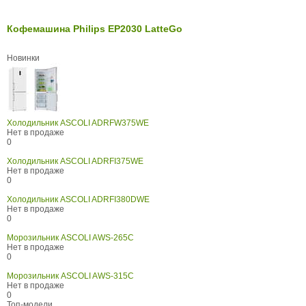
Кофемашина Philips EP2030 LatteGo
Новинки
Холодильник ASCOLI ADRFW375WE
Нет в продаже
0
Холодильник ASCOLI ADRFI375WE
Нет в продаже
0
Холодильник ASCOLI ADRFI380DWE
Нет в продаже
0
Морозильник ASCOLI AWS-265C
Нет в продаже
0
Морозильник ASCOLI AWS-315C
Нет в продаже
0
Топ-модели