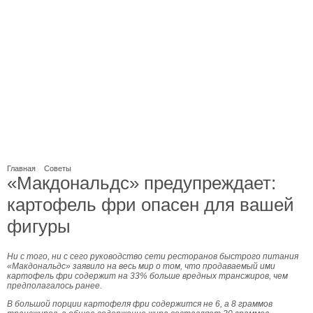
Главная
Советы
«Макдональдс» предупреждает:
картофель фри опасен для вашей
фигуры
Ни с того, ни с сего руководство сети ресторанов быстрого питания
«Макдональдс» заявило на весь мир о том, что продаваемый ими
картофель фри содержит на 33% больше вредных трансжиров, чем
предполагалось ранее.
В большой порции картофеля фри содержится не 6, а 8 граммов