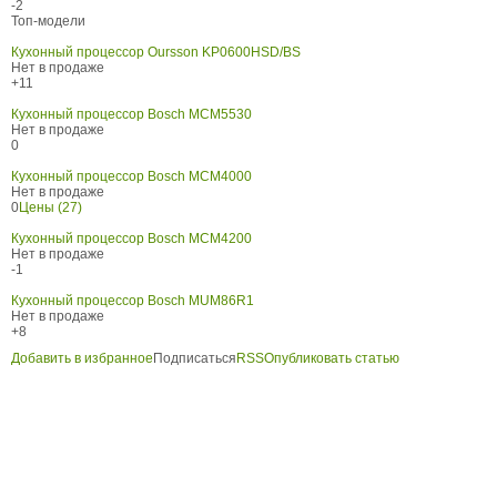
-2
Топ-модели
Кухонный процессор Oursson KP0600HSD/BS
Нет в продаже
+11
Кухонный процессор Bosch MCM5530
Нет в продаже
0
Кухонный процессор Bosch MCM4000
Нет в продаже
0
Цены (27)
Кухонный процессор Bosch MCM4200
Нет в продаже
-1
Кухонный процессор Bosch MUM86R1
Нет в продаже
+8
Добавить в избранное
Подписаться
RSS
Опубликовать статью