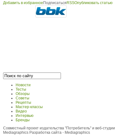
Добавить в избранное
Подписаться
RSS
Опубликовать статью
Новости
Тесты
Обзоры
Советы
Рецепты
Мастер-классы
Видео
Интервью
Бренды
Совместный проект издательства "Потребитель" и веб-студии
Mediagraphics
Разработка сайта
- Mediagraphics