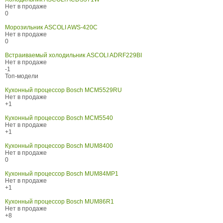
Нет в продаже
0
Морозильник ASCOLI AWS-420C
Нет в продаже
0
Встраиваемый холодильник ASCOLI ADRF229BI
Нет в продаже
-1
Топ-модели
Кухонный процессор Bosch MCM5529RU
Нет в продаже
+1
Кухонный процессор Bosch MCM5540
Нет в продаже
+1
Кухонный процессор Bosch MUM8400
Нет в продаже
0
Кухонный процессор Bosch MUM84MP1
Нет в продаже
+1
Кухонный процессор Bosch MUM86R1
Нет в продаже
+8