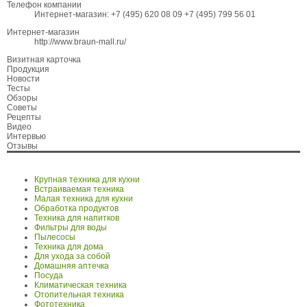
Телефон компании
Интернет-магазин: +7 (495) 620 08 09 +7 (495) 799 56 01
Интернет-магазин
http://www.braun-mall.ru/
Визитная карточка
Продукция
Новости
Тесты
Обзоры
Советы
Рецепты
Видео
Интервью
Отзывы
Крупная техника для кухни
Встраиваемая техника
Малая техника для кухни
Обработка продуктов
Техника для напитков
Фильтры для воды
Пылесосы
Техника для дома
Для ухода за собой
Домашняя аптечка
Посуда
Климатическая техника
Отопительная техника
Фототехника