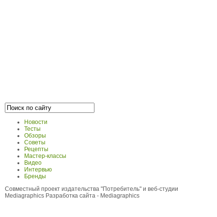
Новости
Тесты
Обзоры
Советы
Рецепты
Мастер-классы
Видео
Интервью
Бренды
Совместный проект издательства "Потребитель" и веб-студии
Mediagraphics
Разработка сайта
- Mediagraphics