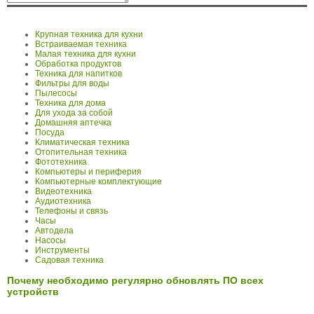
Крупная техника для кухни
Встраиваемая техника
Малая техника для кухни
Обработка продуктов
Техника для напитков
Фильтры для воды
Пылесосы
Техника для дома
Для ухода за собой
Домашняя аптечка
Посуда
Климатическая техника
Отопительная техника
Фототехника
Компьютеры и периферия
Компьютерные комплектующие
Видеотехника
Аудиотехника
Телефоны и связь
Часы
Автодела
Насосы
Инструменты
Садовая техника
Почему необходимо регулярно обновлять ПО всех
устройств