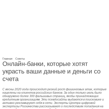
Главная
Советы
Онлайн-банки, которые хотят
украсть ваши данные и деньги со
счета
С весны 2020 года происходит резкий рост фишинговых атак, которые
нацелены на клиентов российских банков. За один только июль было
обнаружено более 300 фальшивых страниц, якобы принадлежащих
кредитным организациям. Эти псевдосайты выдаются в поисковике и
активно рекламируют себя в сети. Эксперты Центра цифровой
экспертизы Роскачества рассказывают о последствиях попадания на