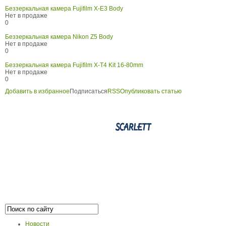
Беззеркальная камера Fujifilm X-E3 Body
Нет в продаже
0
Беззеркальная камера Nikon Z5 Body
Нет в продаже
0
Беззеркальная камера Fujifilm X-T4 Kit 16-80mm
Нет в продаже
0
Добавить в избранное
Подписаться
RSS
Опубликовать статью
Новости