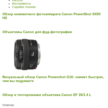
Насосы
Инструменты
Садовая техника
Обзор компактного фотоаппарата Canon PowerShot SX50
HS
Объективы Canon для фуд-фотографии
Визуальный обзор Canon Powershot G16: снимет быстрее,
чем вы подумаете
Обзор и тестирование объектива Canon EF 35/1.4 L
Новинки