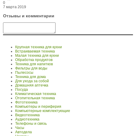
0
7 марта 2019
Отзывы и комментарии
Крупная техника для кухни
Встраиваемая техника
Малая техника для кухни
Обработка продуктов
Техника для напитков
Фильтры для воды
Пылесосы
Техника для дома
Для ухода за собой
Домашняя аптечка
Посуда
Климатическая техника
Отопительная техника
Фототехника
Компьютеры и периферия
Компьютерные комплектующие
Видеотехника
Аудиотехника
Телефоны и связь
Часы
Автодела