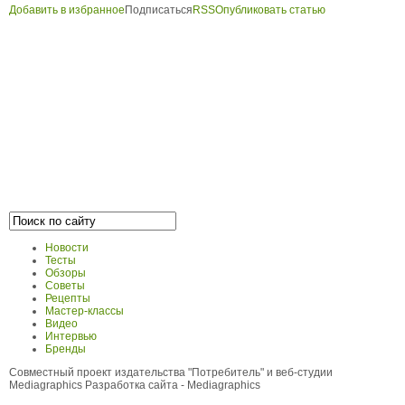
Добавить в избранное
Подписаться
RSS
Опубликовать статью
Новости
Тесты
Обзоры
Советы
Рецепты
Мастер-классы
Видео
Интервью
Бренды
Совместный проект издательства "Потребитель" и веб-студии
Mediagraphics
Разработка сайта
- Mediagraphics