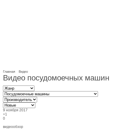
Главная
Видео
Видео посудомоечных машин
9 ноября 2017
+1
0
видеообзор