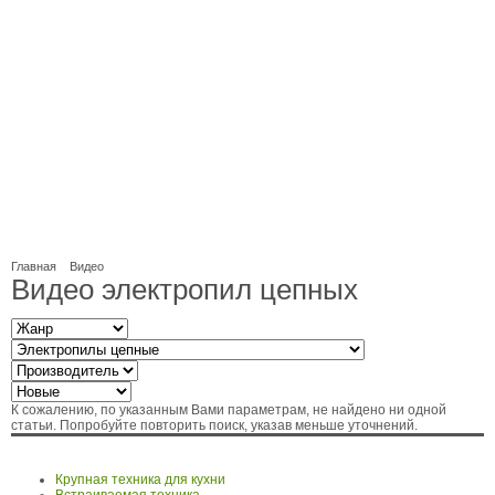
Главная
Видео
Видео электропил цепных
К сожалению, по указанным Вами параметрам, не найдено ни одной
статьи. Попробуйте повторить поиск, указав меньше уточнений.
Крупная техника для кухни