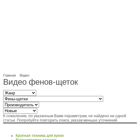
Главная
Видео
Видео фенов-щеток
К сожалению, по указанным Вами параметрам, не найдено ни одной
статьи. Попробуйте повторить поиск, указав меньше уточнений.
Крупная техника для кухни