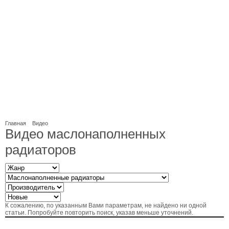
Главная
Видео
Видео маслонаполненных
радиаторов
К сожалению, по указанным Вами параметрам, не найдено ни одной
статьи. Попробуйте повторить поиск, указав меньше уточнений.