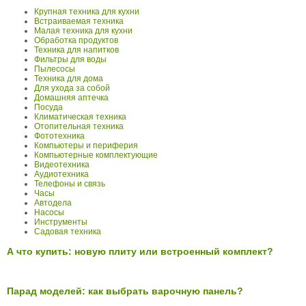
Крупная техника для кухни
Встраиваемая техника
Малая техника для кухни
Обработка продуктов
Техника для напитков
Фильтры для воды
Пылесосы
Техника для дома
Для ухода за собой
Домашняя аптечка
Посуда
Климатическая техника
Отопительная техника
Фототехника
Компьютеры и периферия
Компьютерные комплектующие
Видеотехника
Аудиотехника
Телефоны и связь
Часы
Автодела
Насосы
Инструменты
Садовая техника
А что купить: новую плиту или встроенный комплект?
Парад моделей: как выбрать варочную панель?