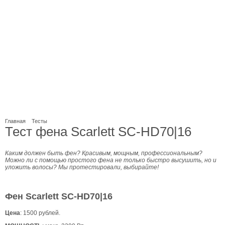
Главная
Тесты
Тест фена Scarlett SC-HD70|16
Каким должен быть фен? Красивым, мощным, профессиональным?
Можно ли с помощью простого фена не только быстро высушить, но и
уложить волосы? Мы протестировали, выбирайте!
Фен Scarlett SC-HD70|16
Цена
: 1500 рублей.