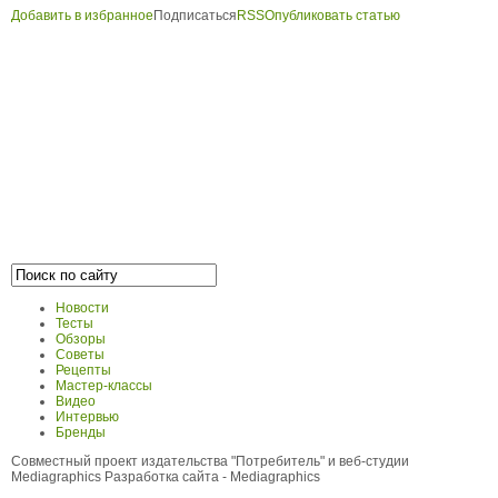
Добавить в избранное
Подписаться
RSS
Опубликовать статью
Новости
Тесты
Обзоры
Советы
Рецепты
Мастер-классы
Видео
Интервью
Бренды
Совместный проект издательства "Потребитель" и веб-студии
Mediagraphics
Разработка сайта
- Mediagraphics