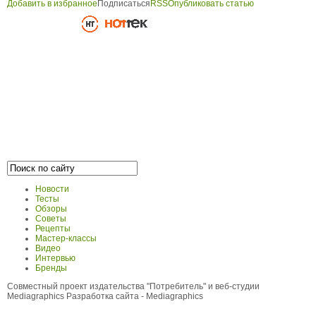
Добавить в избранное
Подписаться
RSS
Опубликовать статью
Новости
Тесты
Обзоры
Советы
Рецепты
Мастер-классы
Видео
Интервью
Бренды
Совместный проект издательства "Потребитель" и веб-студии
Mediagraphics
Разработка сайта
- Mediagraphics