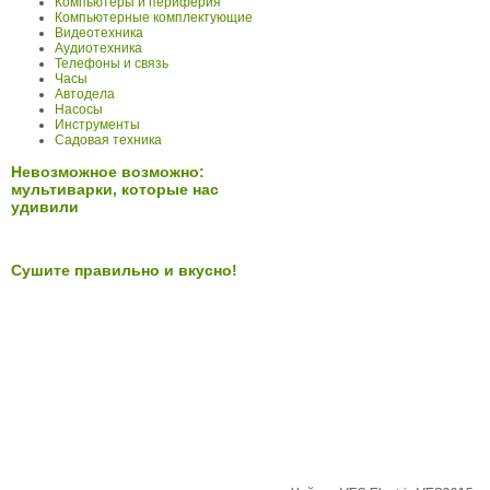
Компьютеры и периферия
Компьютерные комплектующие
Видеотехника
Аудиотехника
Телефоны и связь
Часы
Автодела
Насосы
Инструменты
Садовая техника
Невозможное возможно:
мультиварки, которые нас
удивили
Сушите правильно и вкусно!