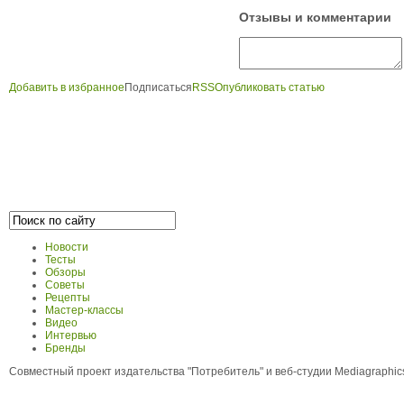
Отзывы и комментарии
Добавить в избранное
Подписаться
RSS
Опубликовать статью
Новости
Тесты
Обзоры
Советы
Рецепты
Мастер-классы
Видео
Интервью
Бренды
Совместный проект издательства "Потребитель" и веб-студии Mediagraphi