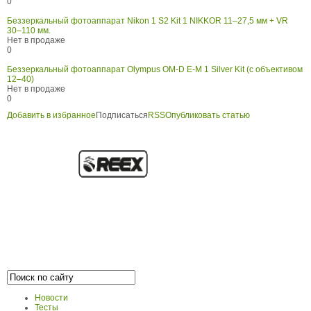
0
Беззеркальный фотоаппарат Nikon 1 S2 Kit 1 NIKKOR 11–27,5 мм + VR
30–110 мм.
Нет в продаже
0
Беззеркальный фотоаппарат Olympus OM-D E-M 1 Silver Kit (с объективом
12–40)
Нет в продаже
0
Добавить в избранное
Подписаться
RSS
Опубликовать статью
Новости
Тесты