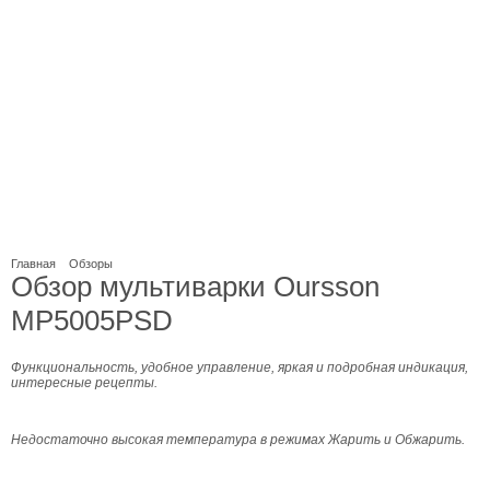
Главная
Обзоры
Обзор мультиварки Oursson
MP5005PSD
Функциональность, удобное управление, яркая и подробная индикация,
интересные рецепты.
Недостаточно высокая температура в режимах Жарить и Обжарить.