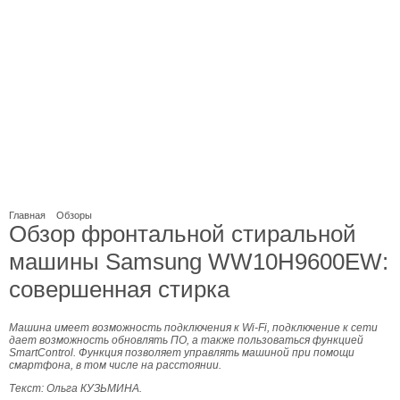
Главная
Обзоры
Обзор фронтальной стиральной
машины Samsung WW10H9600EW:
совершенная стирка
Машина имеет возможность подключения к Wi-Fi, подключение к сети
дает возможность обновлять ПО, а также пользоваться функцией
SmartControl. Функция позволяет управлять машиной при помощи
смартфона, в том числе на расстоянии.
Текст: Ольга КУЗЬМИНА.