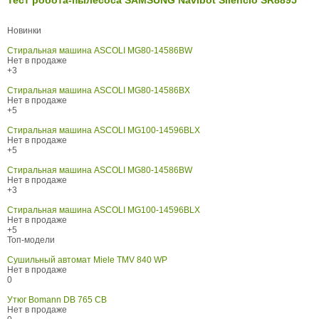
Новинки
Стиральная машина ASCOLI MG80-14586BW
Нет в продаже
+3
Стиральная машина ASCOLI MG80-14586BX
Нет в продаже
+5
Стиральная машина ASCOLI MG100-14596BLX
Нет в продаже
+5
Стиральная машина ASCOLI MG80-14586BW
Нет в продаже
+3
Стиральная машина ASCOLI MG100-14596BLX
Нет в продаже
+5
Топ-модели
Сушильный автомат Miele TMV 840 WP
Нет в продаже
0
Утюг Bomann DB 765 CB
Нет в продаже