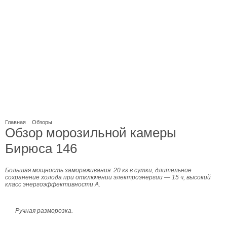
Главная
Обзоры
Обзор морозильной камеры
Бирюса 146
Большая мощность замораживания: 20 кг в сутки, длительное
сохранение холода при отключении электроэнергии — 15 ч, высокий
класс энергоэффективности А.
Ручная разморозка.