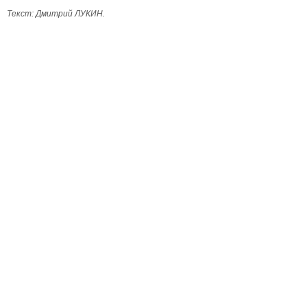
Текст: Дмитрий ЛУКИН.